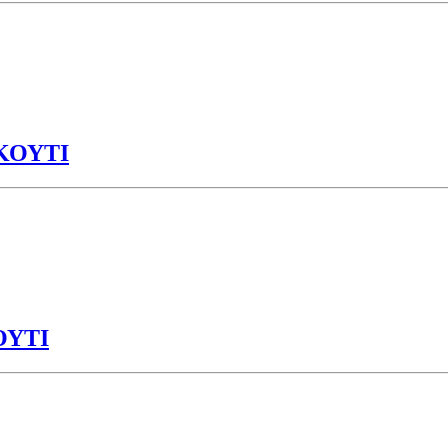
ΚΟΥΤΙ
ΟΥΤΙ