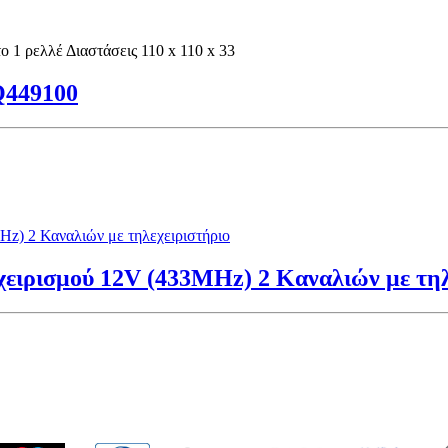
ο 1 ρελλέ Διαστάσεις 110 x 110 x 33
449100
ρισμού 12V (433MHz) 2 Καναλιών με τηλ