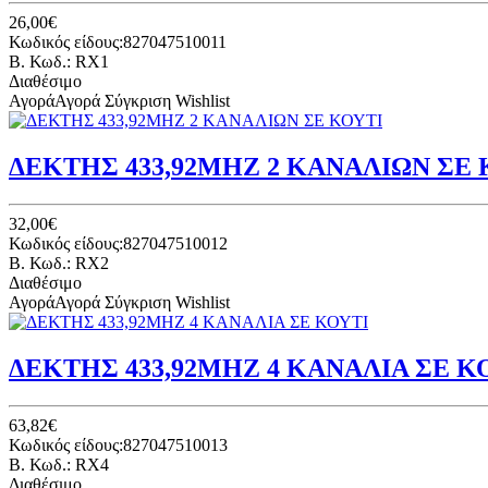
26,00€
Κωδικός είδους:827047510011
B. Κωδ.: RX1
Διαθέσιμο
Αγορά
Αγορά
Σύγκριση
Wishlist
ΔΕΚΤΗΣ 433,92MHZ 2 ΚΑΝΑΛΙΩΝ ΣΕ 
32,00€
Κωδικός είδους:827047510012
B. Κωδ.: RX2
Διαθέσιμο
Αγορά
Αγορά
Σύγκριση
Wishlist
ΔΕΚΤΗΣ 433,92ΜΗΖ 4 ΚΑΝΑΛΙΑ ΣΕ Κ
63,82€
Κωδικός είδους:827047510013
B. Κωδ.: RX4
Διαθέσιμο