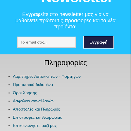
Εγγραφείτε στο newsletter μας για να
μαθαίνετε πρώτοι τις προσφορές και τα νέα
προϊόντα!
Εγγραφή
Πληροφορίες
Λαμπτήρες Αυτοκινήτων - Φορτηγών
Προσωπικά δεδομένα
Όροι Χρήσης
Ασφάλεια συναλλαγών
Αποστολές και Πληρωμές
Επιστροφές και Ακυρώσεις
Επικοινωνήστε μαζί μας