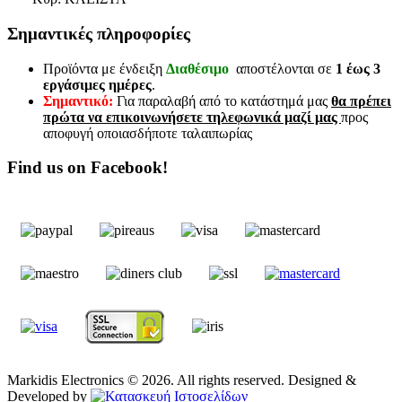
Σημαντικές πληροφορίες
Προϊόντα με ένδειξη
Διαθέσιμο
αποστέλονται σε
1 έως 3
εργάσιμες ημέρες
.
Σημαντικό:
Για παραλαβή από το κατάστημά μας
θα πρέπει
πρώτα να επικοινωνήσετε τηλεφωνικά μαζί μας
προς
αποφυγή οποιασδήποτε ταλαιπωρίας
Find us on Facebook!
Markidis Electronics © 2026. All rights reserved. Designed &
Developed by