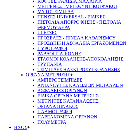
ΚΟΦΤΕΣ,ΨΑΛΙΔΙΑ,ΜΑΧΑΙΡΙΑ
ΜΕΓΓΕΝΕΣ - ΜΕΓΕΘΥΝΤΙΚΟΙ ΦΑΚΟΙ
ΜΥΤΟΤΣΙΜΠΙΔΑ
ΠΕΝΣΕΣ UNIVERSAL - ΕΙΔΙΚΕΣ
ΠΙΣΤΟΛΙΑ ΑΠΟΡΡΟΦΗΣΗΣ - ΠΙΣΤΟΛΙΑ
ΘΕΡΜΟΥ ΑΕΡΑ
ΠΡΕΣΣΕΣ
ΠΡΟΣΕΛΕΣ - ΠΙΝΕΛΑ ΚΑΘΑΡΙΣΜΟΥ
ΠΡΟΣΩΠΙΚΗ ΑΣΦΑΛΕΙΑ ΕΡΓΑΖΟΜΕΝΩΝ
ΠΥΡΟΓΡΑΦΟΙ
ΡΑΒΔΟΙ ΣΙΛΙΚΟΝΗΣ
ΣΤΑΘΜΟΙ ΚΟΛΛΗΣΗΣ-ΑΠΟΚΟΛΛΗΣΗΣ
ΤΡΥΠΑΝΙΑ
ΤΣΙΜΠΙΔΕΣ ΗΛΕΚΤΡΟΣΥΓΚΟΛΛΗΣΗΣ
ΟΡΓΑΝΑ ΜΕΤΡΗΣΗΣ
+
ΑΜΠΕΡΟΤΣΙΜΠΙΔΕΣ
ΑΝΙΧΝΕΥΤΕΣ ΚΑΛΩΔΙΩΝ-ΜΕΤΑΛΛΩΝ
ΑΣΦΑΛΕΙΕΣ ΟΡΓΑΝΩΝ
ΕΙΔΙΚΑ ΟΡΓΑΝΑ ΜΕΤΡΗΣΗΣ
ΜΕΤΡΗΤΕΣ ΚΑΤΑΝΑΛΩΣΗΣ
ΟΡΓΑΝΑ ΠΙΝΑΚΟΣ
ΠΑΛΜΟΓΡΑΦΟΙ
ΠΑΡΕΛΚΟΜΕΝΑ ΟΡΓΑΝΩΝ
ΠΟΛΥΜΕΤΡΑ
ΗΧΟΣ
+