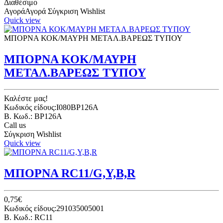
Διαθέσιμο
Αγορά
Αγορά
Σύγκριση
Wishlist
Quick view
ΜΠΟΡΝΑ ΚΟΚ/ΜΑΥΡΗ ΜΕΤΑΛ.ΒΑΡΕΩΣ ΤΥΠΟΥ
ΜΠΟΡΝΑ ΚΟΚ/ΜΑΥΡΗ
ΜΕΤΑΛ.ΒΑΡΕΩΣ ΤΥΠΟΥ
Καλέστε μας!
Κωδικός είδους:I080BP126A
B. Κωδ.: BP126A
Call us
Σύγκριση
Wishlist
Quick view
ΜΠΟΡΝΑ RC11/G,Υ,Β,R
0,75€
Κωδικός είδους:291035005001
B. Κωδ.: RC11