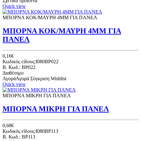
Σχετικά προϊόντα
Quick view
ΜΠΟΡΝΑ ΚΟΚ/ΜΑΥΡΗ 4ΜΜ ΓΙΑ ΠΑΝΕΛ
ΜΠΟΡΝΑ ΚΟΚ/ΜΑΥΡΗ 4ΜΜ ΓΙΑ
ΠΑΝΕΛ
0,16€
Κωδικός είδους:I080BP022
B. Κωδ.: BP022
Διαθέσιμο
Αγορά
Αγορά
Σύγκριση
Wishlist
Quick view
ΜΠΟΡΝΑ ΜΙΚΡΗ ΓΙΑ ΠΑΝΕΛ
ΜΠΟΡΝΑ ΜΙΚΡΗ ΓΙΑ ΠΑΝΕΛ
0,68€
Κωδικός είδους:I080BP113
B. Κωδ.: BP113