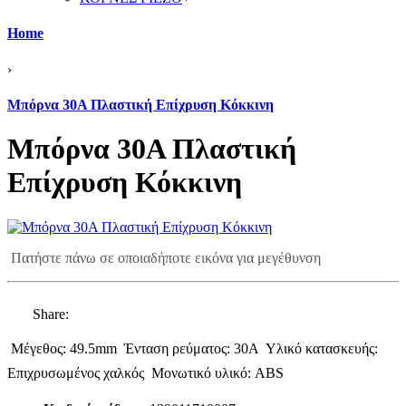
Home
›
Μπόρνα 30A Πλαστική Επίχρυση Κόκκινη
Μπόρνα 30A Πλαστική
Επίχρυση Κόκκινη
Πατήστε πάνω σε οποιαδήποτε εικόνα για μεγέθυνση
Share:
 Μέγεθος: 49.5mm  Ένταση ρεύματος: 30A  Υλικό κατασκευής:
Επιχρυσωμένος χαλκός  Μονωτικό υλικό: ABS