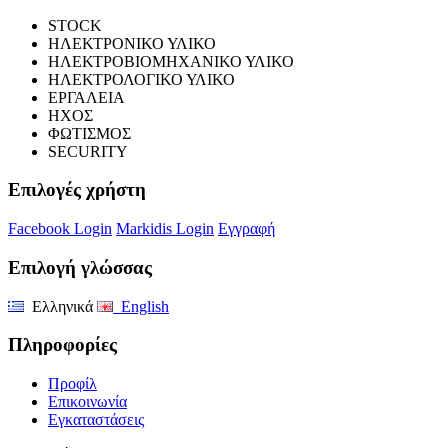
STOCK
ΗΛΕΚΤΡΟΝΙΚΟ ΥΛΙΚΟ
ΗΛΕΚΤΡΟΒΙΟΜΗΧΑΝΙΚΟ ΥΛΙΚΟ
ΗΛΕΚΤΡΟΛΟΓΙΚΟ ΥΛΙΚΟ
ΕΡΓΑΛΕΙΑ
ΗΧΟΣ
ΦΩΤΙΣΜΟΣ
SECURITY
Επιλογές χρήστη
Facebook Login
Markidis Login
Εγγραφή
Επιλογή γλώσσας
Ελληνικά
English
Πληροφορίες
Προφίλ
Επικοινωνία
Εγκαταστάσεις