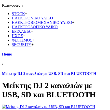
Κατηγορίες
→
STOCK
+
ΗΛΕΚΤΡΟΝΙΚΟ ΥΛΙΚΟ
+
ΗΛΕΚΤΡΟΒΙΟΜΗΧΑΝΙΚΟ ΥΛΙΚΟ
+
ΗΛΕΚΤΡΟΛΟΓΙΚΟ ΥΛΙΚΟ
+
ΕΡΓΑΛΕΙΑ
+
ΗΧΟΣ
+
ΦΩΤΙΣΜΟΣ
+
SECURITY
+
Home
›
Μείκτης DJ 2 καναλιών με USB, SD και BLUETOOTH
Μείκτης DJ 2 καναλιών με
USB, SD και BLUETOOTH