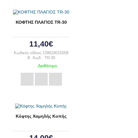
ΚΟΦΤΗΣ ΠΛΑΓΙΟΣ TR-30
11,40€
Κωδικός είδους:139024015008
B. Κωδ.: TR-30
Διαθέσιμο
Κόφτης Χαμηλής Κοπής
14,00€