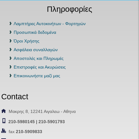
Πληροφορίες
Λαμπτήρες Αυτοκινήτων - Φορτηγών
Προσωπικά δεδομένα
Όροι Χρήσης
Ασφάλεια συναλλαγών
Αποστολές και Πληρωμές
Επιστροφές και Ακυρώσεις
Επικοινωνήστε μαζί μας
Contact
Μακρης 8, 12241 Αιγαλεω - Αθηνα
210-5980145 | 210-5901793
fax
210-5909833