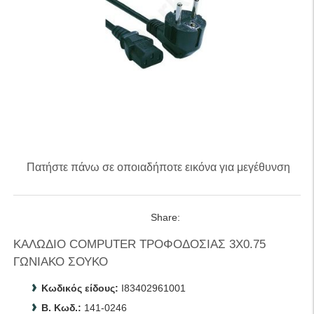
Πατήστε πάνω σε οποιαδήποτε εικόνα για μεγέθυνση
Share:
ΚΑΛΩΔΙΟ COMPUTER ΤΡΟΦΟΔΟΣΙΑΣ 3Χ0.75
ΓΩΝΙΑΚΟ ΣΟΥΚΟ
Κωδικός είδους:
I83402961001
B. Κωδ.:
141-0246