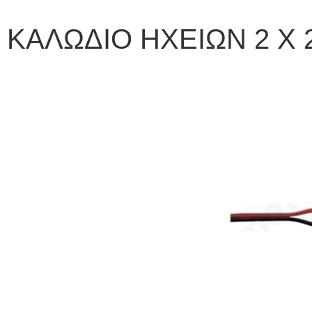
ΚΑΛΩΔΙΟ ΗΧΕΙΩΝ 2 X 