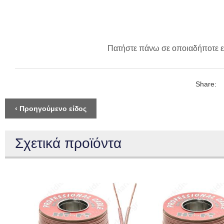
Πατήστε πάνω σε οποιαδήποτε ε
Share:
‹ Προηγούμενο είδος
Σχετικά προϊόντα