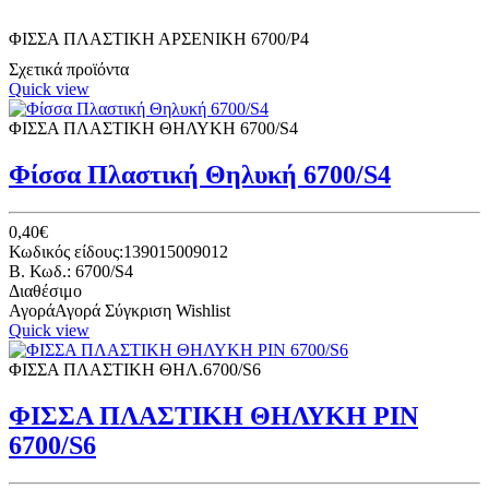
ΦΙΣΣΑ ΠΛΑΣΤΙΚΗ ΑΡΣΕΝΙΚΗ 6700/P4
Σχετικά προϊόντα
Quick view
ΦΙΣΣΑ ΠΛΑΣΤΙΚΗ ΘΗΛΥΚΗ 6700/S4
Φίσσα Πλαστική Θηλυκή 6700/S4
0,40€
Κωδικός είδους:139015009012
B. Κωδ.: 6700/S4
Διαθέσιμο
Αγορά
Αγορά
Σύγκριση
Wishlist
Quick view
ΦΙΣΣΑ ΠΛΑΣΤΙΚΗ ΘΗΛ.6700/S6
ΦΙΣΣΑ ΠΛΑΣΤΙΚΗ ΘΗΛΥΚΗ ΡΙΝ
6700/S6