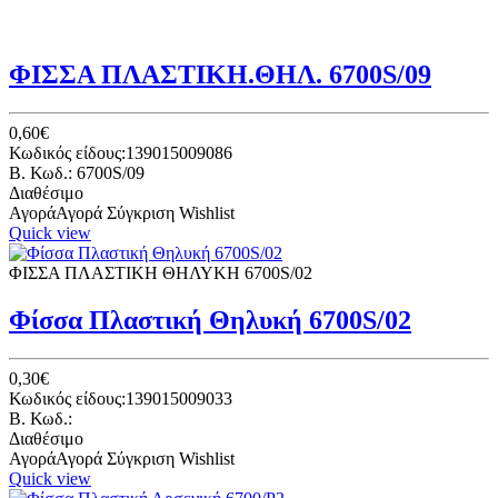
ΦΙΣΣΑ ΠΛΑΣΤΙΚΗ.ΘΗΛ. 6700S/09
0,60€
Κωδικός είδους:139015009086
B. Κωδ.: 6700S/09
Διαθέσιμο
Αγορά
Αγορά
Σύγκριση
Wishlist
Quick view
ΦΙΣΣΑ ΠΛΑΣΤΙΚΗ ΘΗΛΥΚΗ 6700S/02
Φίσσα Πλαστική Θηλυκή 6700S/02
0,30€
Κωδικός είδους:139015009033
B. Κωδ.:
Διαθέσιμο
Αγορά
Αγορά
Σύγκριση
Wishlist
Quick view