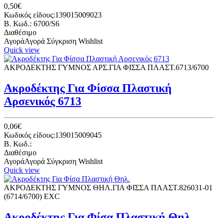
0,50€
Κωδικός είδους:139015009023
B. Κωδ.: 6700/S6
Διαθέσιμο
Αγορά
Αγορά
Σύγκριση
Wishlist
Quick view
ΑΚΡΟΔΕΚΤΗΣ ΓΥΜΝΟΣ ΑΡΣ.ΓΙΑ ΦΙΣΣΑ ΠΛΑΣΤ.6713/6700
Ακροδέκτης Για Φίσσα Πλαστική
Αρσενικός 6713
0,06€
Κωδικός είδους:139015009045
B. Κωδ.:
Διαθέσιμο
Αγορά
Αγορά
Σύγκριση
Wishlist
Quick view
ΑΚΡΟΔΕΚΤΗΣ ΓΥΜΝΟΣ ΘΗΛ.ΓΙΑ ΦΙΣΣΑ ΠΛΑΣΤ.826031-01
(6714/6700) EXC
Ακροδέκτης Για Φίσα Πλαστική Θηλ.