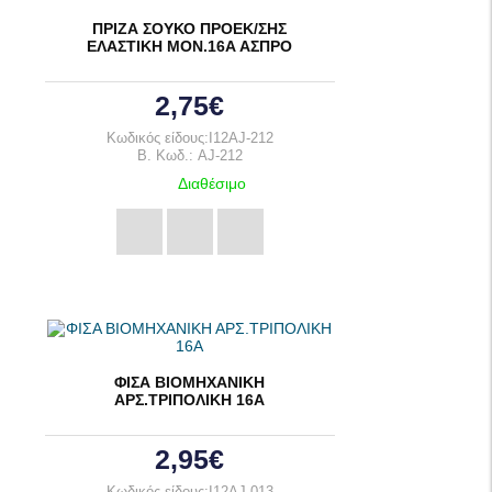
ΠΡΙΖΑ ΣΟΥΚΟ ΠΡΟΕΚ/ΣΗΣ
ΕΛΑΣΤΙΚΗ ΜΟΝ.16Α ΑΣΠΡΟ
2,75€
Κωδικός είδους:I12AJ-212
B. Κωδ.: AJ-212
Διαθέσιμο
ΦΙΣΑ ΒΙΟΜΗΧΑΝΙΚΗ
ΑΡΣ.ΤΡΙΠΟΛΙΚΗ 16Α
2,95€