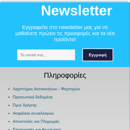
Newsletter
Εγγραφείτε στο newsletter μας για να
μαθαίνετε πρώτοι τις προσφορές και τα νέα
προϊόντα!
Εγγραφή
Πληροφορίες
Λαμπτήρες Αυτοκινήτων - Φορτηγών
Προσωπικά δεδομένα
Όροι Χρήσης
Ασφάλεια συναλλαγών
Αποστολές και Πληρωμές
Επιστροφές και Ακυρώσεις