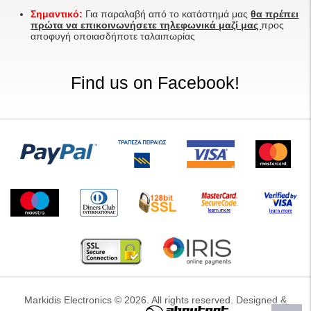
Σημαντικό:
Για παραλαβή από το κατάστημά μας
θα πρέπει
πρώτα να επικοινωνήσετε τηλεφωνικά μαζί μας
προς
αποφυγή οποιασδήποτε ταλαιπωρίας
Find us on Facebook!
Markidis Electronics © 2026. All rights reserved. Designed &