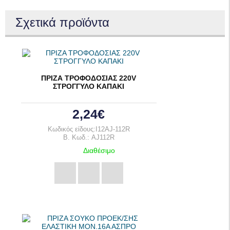
Σχετικά προϊόντα
ΠΡΙΖΑ ΤΡΟΦΟΔΟΣΙΑΣ 220V
ΣΤΡΟΓΓΥΛΟ ΚΑΠΑΚΙ
2,24€
Κωδικός είδους:I12AJ-112R
B. Κωδ.: AJ112R
Διαθέσιμο