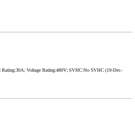
Rating:30A; Voltage Rating:480V; SVHC:No SVHC (19-Dec-