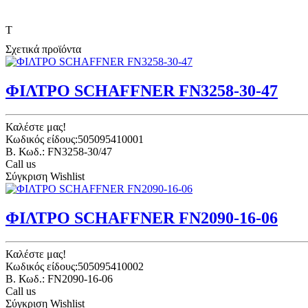
T
Σχετικά προϊόντα
ΦΙΛΤΡΟ SCHAFFNER FN3258-30-47
Καλέστε μας!
Κωδικός είδους:505095410001
B. Κωδ.: FN3258-30/47
Call us
Σύγκριση
Wishlist
ΦΙΛΤΡΟ SCHAFFNER FN2090-16-06
Καλέστε μας!
Κωδικός είδους:505095410002
B. Κωδ.: FN2090-16-06
Call us
Σύγκριση
Wishlist