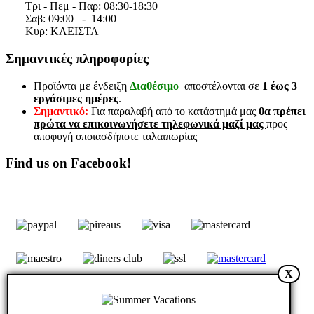
Τρι - Πεμ - Παρ: 08:30-18:30
Σαβ:
09:00 - 14
:00
Κυρ: ΚΛΕΙΣΤΑ
Σημαντικές πληροφορίες
Προϊόντα με ένδειξη
Διαθέσιμο
αποστέλονται σε
1 έως 3
εργάσιμες ημέρες
.
Σημαντικό:
Για παραλαβή από το κατάστημά μας
θα πρέπει
πρώτα να επικοινωνήσετε τηλεφωνικά μαζί μας
προς
αποφυγή οποιασδήποτε ταλαιπωρίας
Find us on Facebook!
X