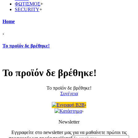
ΦΩΤΙΣΜΟΣ
+
SECURITY
+
Home
›
Το προϊόν δε βρέθηκε!
Το προϊόν δε βρέθηκε!
Το προϊόν δε βρέθηκε!
Συνέχεια
Εγγραφή B2B
›
Κατάστημα
›
Newsletter
Εγγραφείτε στο newsletter μας για να μαθαίνετε πρώτοι τις