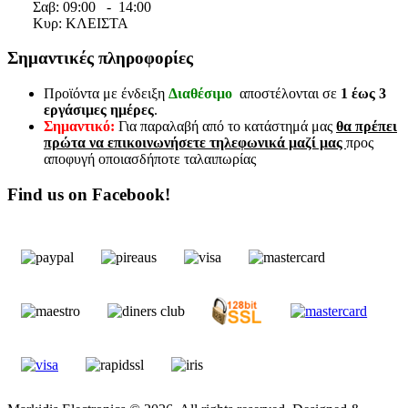
Σαβ:
09:00 - 14
:00
Κυρ: ΚΛΕΙΣΤΑ
Σημαντικές πληροφορίες
Προϊόντα με ένδειξη
Διαθέσιμο
αποστέλονται σε
1 έως 3
εργάσιμες ημέρες
.
Σημαντικό:
Για παραλαβή από το κατάστημά μας
θα πρέπει
πρώτα να επικοινωνήσετε τηλεφωνικά μαζί μας
προς
αποφυγή οποιασδήποτε ταλαιπωρίας
Find us on Facebook!