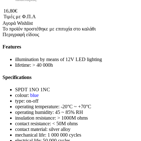
16,80€
Τιμές με Φ.Π.Α
Αγορά
Wishlist
Το προϊόν προστέθηκε με επιτυχία στο καλάθι
Περιγραφή είδους
Features
illumination by means of 12V LED lighting
lifetime: > 40 000h
Specifications
SPDT 1NO 1NC
colour:
blue
type: on-off
operating temperature: -20°C ~ +70°C
operating humidity: 45 ~ 85% RH
insulation resistance: > 1000M ohms
contact resistance: < 50M ohms
contact material: silver alloy
mechanical life: 1 000 000 cycles
electrical life: 50 000 cycles