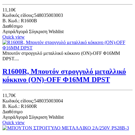
11,10€
Κωδικός είδους:548035003003
B. Κωδ.: R1600B
Διαθέσιμο
Αγορά
Αγορά
Σύγκριση
Wishlist
Quick view
Μπουτόν στρογγυλό μεταλλικό κόκκινο (ON)-OFF Φ16ΜΜ
DPST....
R1600R, Μπουτόν στρογγυλό μεταλλικό
κόκκινο (ON)-OFF Φ16ΜΜ DPST
11,70€
Κωδικός είδους:548035003004
B. Κωδ.: R1600R
Διαθέσιμο
Αγορά
Αγορά
Σύγκριση
Wishlist
Quick view