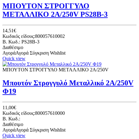
ΜΠΟΥΤΟΝ ΣΤΡΟΓΓΥΛΟ
ΜΕΤΑΛΛΙΚΟ 2A/250V PS28B-3
14,51€
Κωδικός είδους:800057610002
B. Κωδ.: PS28B-3
Διαθέσιμο
Αγορά
Αγορά
Σύγκριση
Wishlist
Quick view
ΜΠΟΥΤΟΝ ΣΤΡΟΓΓΥΛΟ ΜΕΤΑΛΛΙΚΟ 2A/250V
Μπουτόν Στρογγυλό Μεταλλικό 2A/250V
Φ19
11,00€
Κωδικός είδους:800057610000
B. Κωδ.:
Διαθέσιμο
Αγορά
Αγορά
Σύγκριση
Wishlist
Quick view