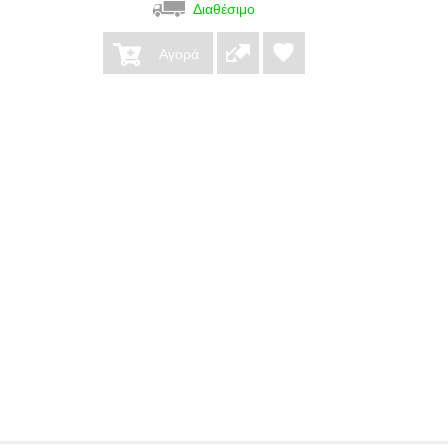
Διαθέσιμο
Αγορά