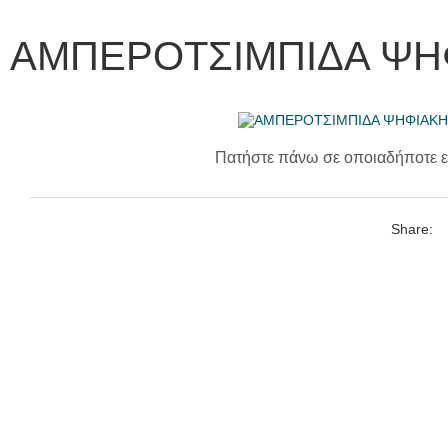
ΑΜΠΕΡΟΤΣΙΜΠΙΔΑ ΨΗ
Πατήστε πάνω σε οποιαδήποτε ε
Share: