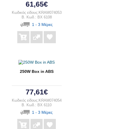
61,65€
Κωδικός είδους:KRAM074053
B. Κωδ.: BX 6108
1 - 3 Μέρες
250W Box in ABS
77,61€
Κωδικός είδους:KRAM074054
B. Κωδ.: BX 6110
1 - 3 Μέρες