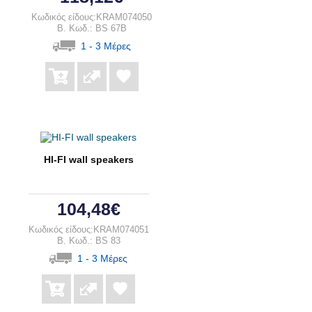
Κωδικός είδους:KRAM074050
B. Κωδ.: BS 67B
1 - 3 Μέρες
HI-FI wall speakers
104,48€
Κωδικός είδους:KRAM074051
B. Κωδ.: BS 83
1 - 3 Μέρες