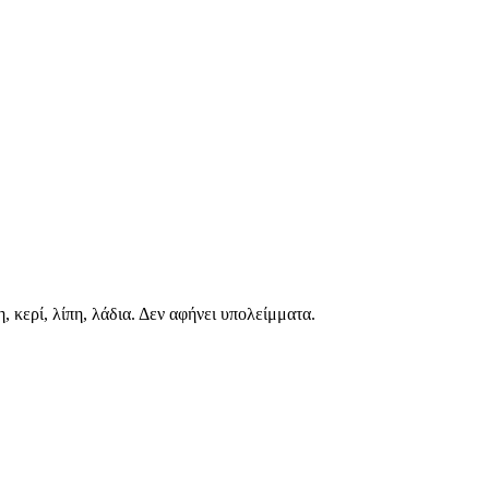
κερί, λίπη, λάδια. Δεν αφήνει υπολείμματα.