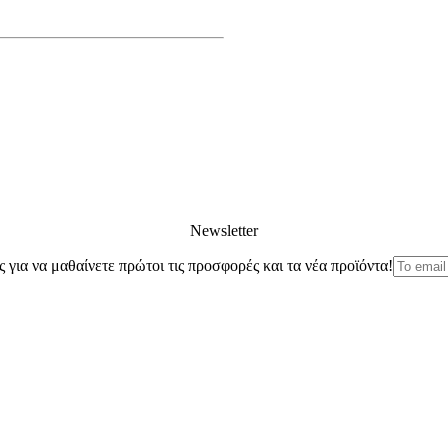
Newsletter
ς για να μαθαίνετε πρώτοι τις προσφορές και τα νέα προϊόντα!