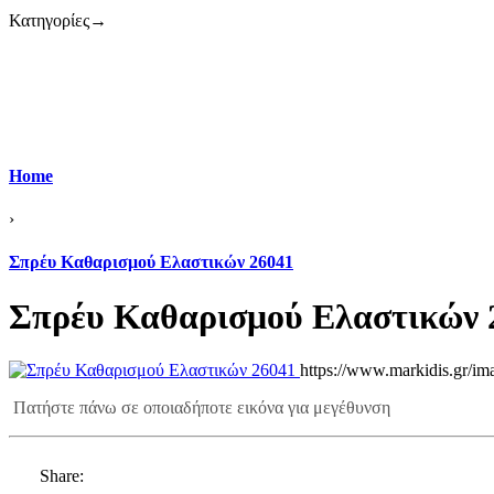
Κατηγορίες
→
Home
›
Σπρέυ Καθαρισμού Ελαστικών 26041
Σπρέυ Καθαρισμού Ελαστικών 
https://www.markidis.gr/im
Πατήστε πάνω σε οποιαδήποτε εικόνα για μεγέθυνση
Share: