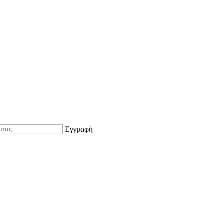
Εγγραφή