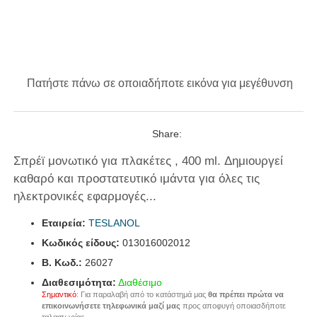
Πατήστε πάνω σε οποιαδήποτε εικόνα για μεγέθυνση
Share:
Σπρέϊ μονωτικό για πλακέτες , 400 ml. Δημιουργεί
καθαρό και προστατευτικό ιμάντα για όλες τις
ηλεκτρονικές εφαρμογές...
Εταιρεία:
TESLANOL
Κωδικός είδους:
013016002012
B. Κωδ.:
26027
Διαθεσιμότητα:
Διαθέσιμο
Σημαντικό
: Για παραλαβή από το κατάστημά μας
θα πρέπει πρώτα να
επικοινωνήσετε τηλεφωνικά μαζί μας
προς αποφυγή οποιασδήποτε