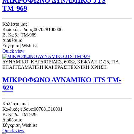
ΜΙΚΡΟΦΩΝΟ ΔΥΝΑΜΙΚΟ JTS
ΤΜ-969
Καλέστε μας!
Κωδικός είδους:007028100006
B. Κωδ.: TM-969
Διαθέσιμο
Σύγκριση
Wishlist
Quick view
ΔΥΝΑΜΙΚΟ, ΚΑΡΔΙΟΕΙΔΕΣ, 600Ω, ΚΕΦΑΛΗ D-25, ΓΙΑ
ΕΠΑΓΓΕΛΜΑΤΙΚΗ ΚΑΙ ΕΡΑΣΙΤΕΧΝΙΚΗ ΧΡΗΣΗ
ΜΙΚΡΟΦΩΝΟ ΔΥΝΑΜΙΚΟ JTS TM-
929
Καλέστε μας!
Κωδικός είδους:007081310001
B. Κωδ.: TM-929
Διαθέσιμο
Σύγκριση
Wishlist
Quick view