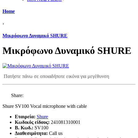
Home
›
Μικρόφωνο Δυναμικό SHURE
Μικρόφωνο Δυναμικό SHURE
Πατήστε πάνω σε οποιαδήποτε εικόνα για μεγέθυνση
Share:
Shure SV100 Vocal microphone with cable
Εταιρεία:
Shure
Κωδικός είδους:
241081310001
B. Κωδ.:
SV100
Διαθεσιμότητα:
Call us