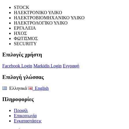
STOCK
ΗΛΕΚΤΡΟΝΙΚΟ ΥΛΙΚΟ
ΗΛΕΚΤΡΟΒΙΟΜΗΧΑΝΙΚΟ ΥΛΙΚΟ
ΗΛΕΚΤΡΟΛΟΓΙΚΟ ΥΛΙΚΟ
ΕΡΓΑΛΕΙΑ
ΗΧΟΣ
ΦΩΤΙΣΜΟΣ
SECURITY
Επιλογές χρήστη
Facebook Login
Markidis Login
Εγγραφή
Επιλογή γλώσσας
Ελληνικά
English
Πληροφορίες
Προφίλ
Επικοινωνία
Εγκαταστάσεις