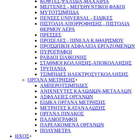
ΚΟΦΤΕΣ,ΨΑΛΙΔΙΑ,ΜΑΧΑΙΡΙΑ
ΜΕΓΓΕΝΕΣ - ΜΕΓΕΘΥΝΤΙΚΟΙ ΦΑΚΟΙ
ΜΥΤΟΤΣΙΜΠΙΔΑ
ΠΕΝΣΕΣ UNIVERSAL - ΕΙΔΙΚΕΣ
ΠΙΣΤΟΛΙΑ ΑΠΟΡΡΟΦΗΣΗΣ - ΠΙΣΤΟΛΙΑ
ΘΕΡΜΟΥ ΑΕΡΑ
ΠΡΕΣΣΕΣ
ΠΡΟΣΕΛΕΣ - ΠΙΝΕΛΑ ΚΑΘΑΡΙΣΜΟΥ
ΠΡΟΣΩΠΙΚΗ ΑΣΦΑΛΕΙΑ ΕΡΓΑΖΟΜΕΝΩΝ
ΠΥΡΟΓΡΑΦΟΙ
ΡΑΒΔΟΙ ΣΙΛΙΚΟΝΗΣ
ΣΤΑΘΜΟΙ ΚΟΛΛΗΣΗΣ-ΑΠΟΚΟΛΛΗΣΗΣ
ΤΡΥΠΑΝΙΑ
ΤΣΙΜΠΙΔΕΣ ΗΛΕΚΤΡΟΣΥΓΚΟΛΛΗΣΗΣ
ΟΡΓΑΝΑ ΜΕΤΡΗΣΗΣ
+
ΑΜΠΕΡΟΤΣΙΜΠΙΔΕΣ
ΑΝΙΧΝΕΥΤΕΣ ΚΑΛΩΔΙΩΝ-ΜΕΤΑΛΛΩΝ
ΑΣΦΑΛΕΙΕΣ ΟΡΓΑΝΩΝ
ΕΙΔΙΚΑ ΟΡΓΑΝΑ ΜΕΤΡΗΣΗΣ
ΜΕΤΡΗΤΕΣ ΚΑΤΑΝΑΛΩΣΗΣ
ΟΡΓΑΝΑ ΠΙΝΑΚΟΣ
ΠΑΛΜΟΓΡΑΦΟΙ
ΠΑΡΕΛΚΟΜΕΝΑ ΟΡΓΑΝΩΝ
ΠΟΛΥΜΕΤΡΑ
ΗΧΟΣ
+