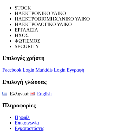
STOCK
ΗΛΕΚΤΡΟΝΙΚΟ ΥΛΙΚΟ
ΗΛΕΚΤΡΟΒΙΟΜΗΧΑΝΙΚΟ ΥΛΙΚΟ
ΗΛΕΚΤΡΟΛΟΓΙΚΟ ΥΛΙΚΟ
ΕΡΓΑΛΕΙΑ
ΗΧΟΣ
ΦΩΤΙΣΜΟΣ
SECURITY
Επιλογές χρήστη
Facebook Login
Markidis Login
Εγγραφή
Επιλογή γλώσσας
Ελληνικά
English
Πληροφορίες
Προφίλ
Επικοινωνία
Εγκαταστάσεις