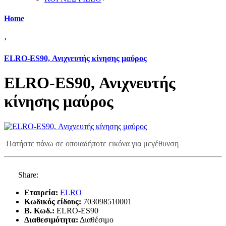
Home
›
ELRO-ES90, Ανιχνευτής κίνησης μαύρος
ELRO-ES90, Ανιχνευτής
κίνησης μαύρος
Πατήστε πάνω σε οποιαδήποτε εικόνα για μεγέθυνση
Share:
Εταιρεία:
ELRO
Κωδικός είδους:
703098510001
B. Κωδ.:
ELRO-ES90
Διαθεσιμότητα:
Διαθέσιμο