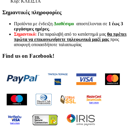
Κυρ: ΚΛΕΙΣΤΑ
Σημαντικές πληροφορίες
Προϊόντα με ένδειξη
Διαθέσιμο
αποστέλονται σε
1 έως 3
εργάσιμες ημέρες
.
Σημαντικό:
Για παραλαβή από το κατάστημά μας
θα πρέπει
πρώτα να επικοινωνήσετε τηλεφωνικά μαζί μας
προς
αποφυγή οποιασδήποτε ταλαιπωρίας
Find us on Facebook!