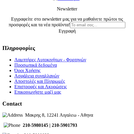
Newsletter
Εγγραφείτε στο newsletter μας για να μαθαίνετε πρώτοι τις
προσφορές και τα νέα προϊόντα!
Εγγραφή
Πληροφορίες
Λαμπτήρες Αυτοκινήτων - Φορτηγών
Προσωπικά δεδομένα
Όροι Χρήσης
Ασφάλεια συναλλαγών
Αποστολές και Πληρωμές
Επιστροφές και Ακυρώσεις
Επικοινωνήστε μαζί μας
Contact
Μακρης 8, 12241 Αιγαλεω - Αθηνα
210-5980145 | 210-5901793