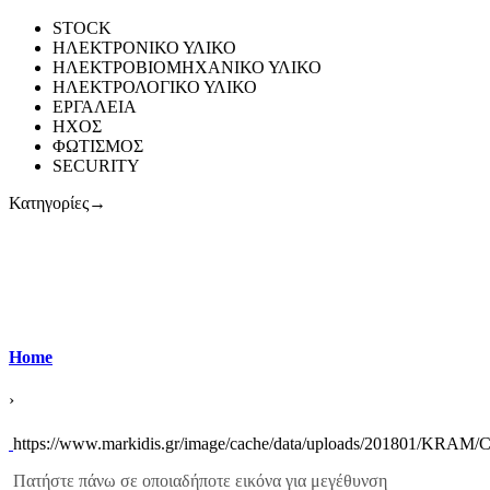
STOCK
ΗΛΕΚΤΡΟΝΙΚΟ ΥΛΙΚΟ
ΗΛΕΚΤΡΟΒΙΟΜΗΧΑΝΙΚΟ ΥΛΙΚΟ
ΗΛΕΚΤΡΟΛΟΓΙΚΟ ΥΛΙΚΟ
ΕΡΓΑΛΕΙΑ
ΗΧΟΣ
ΦΩΤΙΣΜΟΣ
SECURITY
Κατηγορίες
→
Home
›
https://www.markidis.gr/image/cache/data/uploads/201801/KRAM
Πατήστε πάνω σε οποιαδήποτε εικόνα για μεγέθυνση