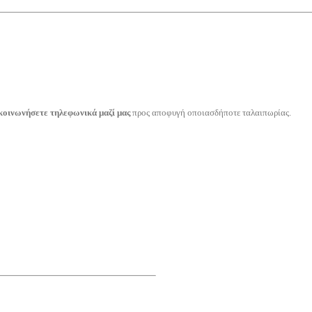
κοινωνήσετε τηλεφωνικά μαζί μας
προς αποφυγή οποιασδήποτε ταλαιπωρίας.