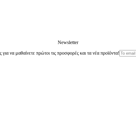
Newsletter
ς για να μαθαίνετε πρώτοι τις προσφορές και τα νέα προϊόντα!