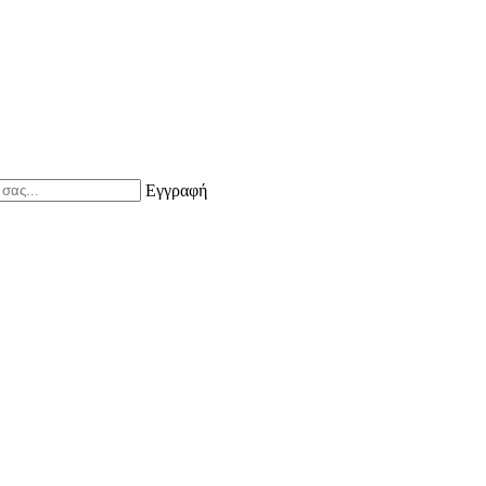
Εγγραφή