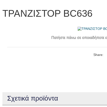
ΤΡΑΝΖΙΣΤΟΡ BC636
Πατήστε πάνω σε οποιαδήποτε ε
Share:
Σχετικά προϊόντα