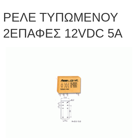
ΡΕΛΕ ΤΥΠΩΜΕΝΟΥ
2ΕΠΑΦΕΣ 12VDC 5A