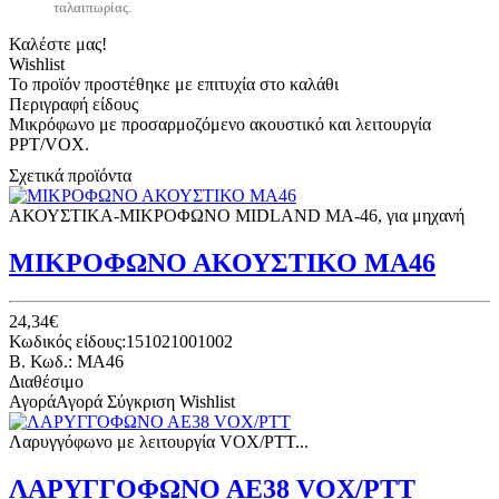
ταλαιπωρίας.
Καλέστε μας!
Wishlist
Το προϊόν προστέθηκε με επιτυχία στο καλάθι
Περιγραφή είδους
Μικρόφωνο με προσαρμοζόμενο ακουστικό και λειτουργία
PPT/VOX.
Σχετικά προϊόντα
ΑΚΟΥΣΤΙΚΑ-ΜΙΚΡΟΦΩΝΟ MIDLAND MA-46, για μηχανή
ΜΙΚΡΟΦΩΝΟ ΑΚΟΥΣΤΙΚΟ ΜΑ46
24,34€
Κωδικός είδους:151021001002
B. Κωδ.: MA46
Διαθέσιμο
Αγορά
Αγορά
Σύγκριση
Wishlist
Λαρυγγόφωνο με λειτουργία VOX/PTT...
ΛΑΡΥΓΓΟΦΩΝΟ ΑΕ38 VOX/PTT