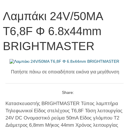
Λαμπάκι 24V/50MA
T6,8F Φ 6.8x44mm
BRIGHTMASTER
Πατήστε πάνω σε οποιαδήποτε εικόνα για μεγέθυνση
Share:
Κατασκευαστής BRIGHTMASTER Τύπος λαμπτήρα
Τηλεφωνικοί Είδος στελέχους T6,8F Τάση λειτουργίας
24V DC Ονομαστικό ρεύμα 50mA Είδος γλόμπου T2
Διάμετρος 6,8mm Μήκος 44mm Χρόνος λειτουργίας