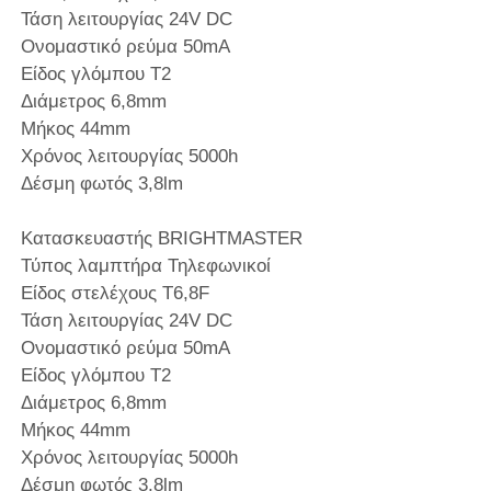
Τάση λειτουργίας 24V DC
Ονομαστικό ρεύμα 50mA
Είδος γλόμπου T2
Διάμετρος 6,8mm
Μήκος 44mm
Χρόνος λειτουργίας 5000h
Δέσμη φωτός 3,8lm
Κατασκευαστής BRIGHTMASTER
Τύπος λαμπτήρα Τηλεφωνικοί
Είδος στελέχους T6,8F
Τάση λειτουργίας 24V DC
Ονομαστικό ρεύμα 50mA
Είδος γλόμπου T2
Διάμετρος 6,8mm
Μήκος 44mm
Χρόνος λειτουργίας 5000h
Δέσμη φωτός 3,8lm