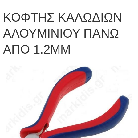
ΚΟΦΤΗΣ ΚΑΛΩΔΙΩΝ
ΑΛΟΥΜΙΝΙΟΥ ΠΑΝΩ
ΑΠΟ 1.2ΜΜ