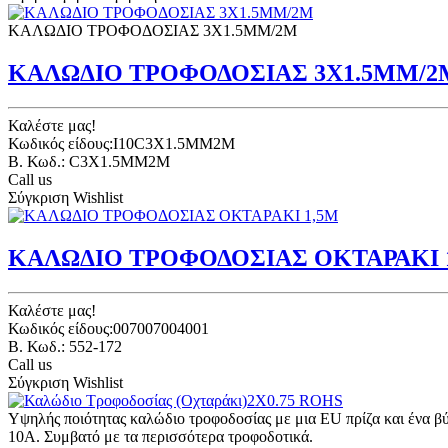
ΚΑΛΩΔΙΟ ΤΡΟΦΟΔΟΣΙΑΣ 3Χ1.5ΜΜ/2Μ
ΚΑΛΩΔΙΟ ΤΡΟΦΟΔΟΣΙΑΣ 3Χ1.5ΜΜ/2
Καλέστε μας!
Κωδικός είδους:I10C3X1.5MM2M
B. Κωδ.: C3X1.5MM2M
Call us
Σύγκριση
Wishlist
ΚΑΛΩΔΙΟ ΤΡΟΦΟΔΟΣΙΑΣ ΟΚΤΑΡΑΚΙ 
Καλέστε μας!
Κωδικός είδους:007007004001
B. Κωδ.: 552-172
Call us
Σύγκριση
Wishlist
Υψηλής ποιότητας καλώδιο τροφοδοσίας με μια EU πρίζα και ένα β
10A. Συμβατό με τα περισσότερα τροφοδοτικά.