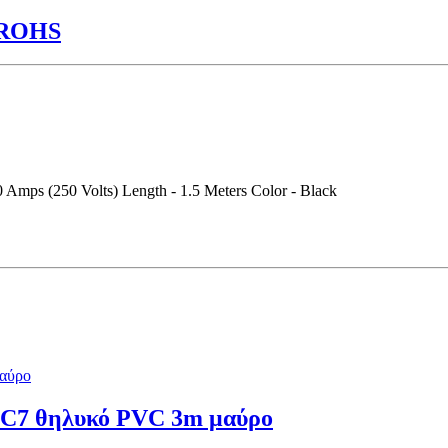
 ROHS
Amps (250 Volts) Length - 1.5 Meters Color - Black
 C7 θηλυκό PVC 3m μαύρο