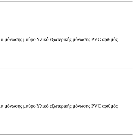
α μόνωσης μαύρο Υλικό εξωτερικής μόνωσης PVC αριθμός
α μόνωσης μαύρο Υλικό εξωτερικής μόνωσης PVC αριθμός