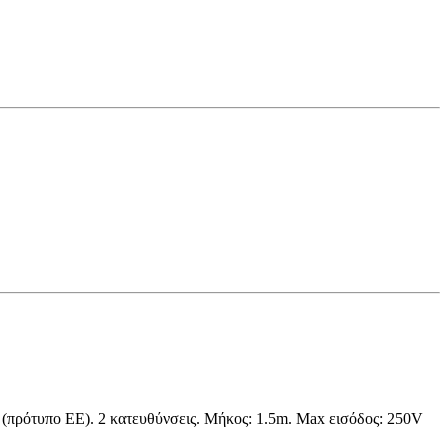
 (πρότυπο ΕΕ). 2 κατευθύνσεις. Μήκος: 1.5m. Max εισόδος: 250V