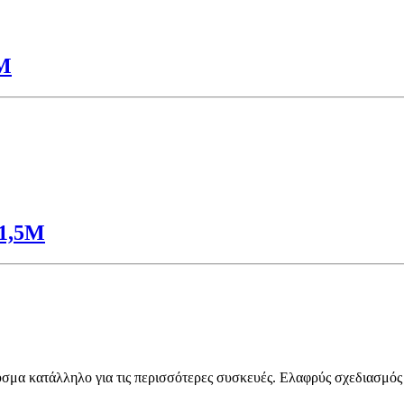
Μ
1,5Μ
ύσμα κατάλληλο για τις περισσότερες συσκευές. Ελαφρύς σχεδιασμός