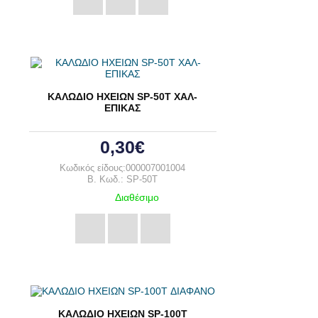
ΚΑΛΩΔΙΟ ΗΧΕΙΩΝ SP-50T ΧΑΛ-
ΕΠΙΚΑΣ
0,30€
Κωδικός είδους:000007001004
B. Κωδ.: SP-50T
Διαθέσιμο
ΚΑΛΩΔΙΟ ΗΧΕΙΩΝ SP-100T