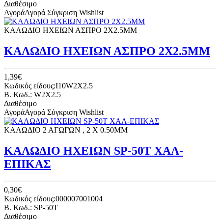
Διαθέσιμο
Αγορά
Αγορά
Σύγκριση
Wishlist
ΚΑΛΩΔΙΟ ΗΧΕΙΩΝ ΑΣΠΡΟ 2Χ2.5ΜΜ
ΚΑΛΩΔΙΟ ΗΧΕΙΩΝ ΑΣΠΡΟ 2Χ2.5ΜΜ
1,39€
Κωδικός είδους:I10W2X2.5
B. Κωδ.: W2X2.5
Διαθέσιμο
Αγορά
Αγορά
Σύγκριση
Wishlist
ΚΑΛΩΔΙΟ 2 ΑΓΩΓΩΝ , 2 X 0.50MM
ΚΑΛΩΔΙΟ ΗΧΕΙΩΝ SP-50T ΧΑΛ-
ΕΠΙΚΑΣ
0,30€
Κωδικός είδους:000007001004
B. Κωδ.: SP-50T
Διαθέσιμο