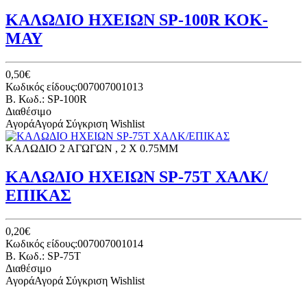
ΚΑΛΩΔΙΟ ΗΧΕΙΩΝ SP-100R ΚΟΚ-
ΜΑΥ
0,50€
Κωδικός είδους:007007001013
B. Κωδ.: SP-100R
Διαθέσιμο
Αγορά
Αγορά
Σύγκριση
Wishlist
ΚΑΛΩΔΙΟ 2 ΑΓΩΓΩΝ , 2 X 0.75MM
ΚΑΛΩΔΙΟ ΗΧΕΙΩΝ SP-75T ΧΑΛΚ/
ΕΠΙΚΑΣ
0,20€
Κωδικός είδους:007007001014
B. Κωδ.: SP-75T
Διαθέσιμο
Αγορά
Αγορά
Σύγκριση
Wishlist