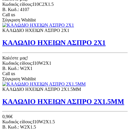
Κωδικός είδους:I10C2X1.5
B. Κωδ.: 4107
Call us
Σύγκριση
Wishlist
ΚΑΛΩΔΙΟ ΗΧΕΙΩΝ ΑΣΠΡΟ 2Χ1
ΚΑΛΩΔΙΟ ΗΧΕΙΩΝ ΑΣΠΡΟ 2Χ1
Καλέστε μας!
Κωδικός είδους:I10W2X1
B. Κωδ.: W2X1
Call us
Σύγκριση
Wishlist
ΚΑΛΩΔΙΟ ΗΧΕΙΩΝ ΑΣΠΡΟ 2Χ1.5ΜΜ
ΚΑΛΩΔΙΟ ΗΧΕΙΩΝ ΑΣΠΡΟ 2Χ1.5ΜΜ
0,96€
Κωδικός είδους:I10W2X1.5
B. Κωδ.: W2X1.5