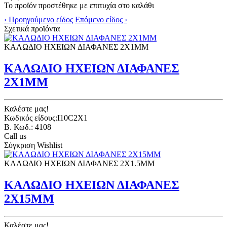
Το προϊόν προστέθηκε με επιτυχία στο καλάθι
‹ Προηγούμενο είδος
Επόμενο είδος ›
Σχετικά προϊόντα
ΚΑΛΩΔΙΟ ΗΧΕΙΩΝ ΔΙΑΦΑΝΕΣ 2Χ1ΜΜ
ΚΑΛΩΔΙΟ ΗΧΕΙΩΝ ΔΙΑΦΑΝΕΣ
2Χ1ΜΜ
Καλέστε μας!
Κωδικός είδους:I10C2X1
B. Κωδ.: 4108
Call us
Σύγκριση
Wishlist
ΚΑΛΩΔΙΟ ΗΧΕΙΩΝ ΔΙΑΦΑΝΕΣ 2Χ1.5ΜΜ
ΚΑΛΩΔΙΟ ΗΧΕΙΩΝ ΔΙΑΦΑΝΕΣ
2Χ15ΜΜ
Καλέστε μας!