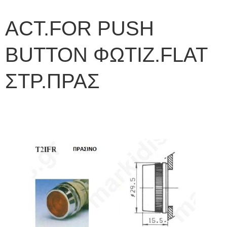
ACT.FOR PUSH
BUTTON ΦΩΤΙΖ.FLAT
ΣΤΡ.ΠΡΑΣ