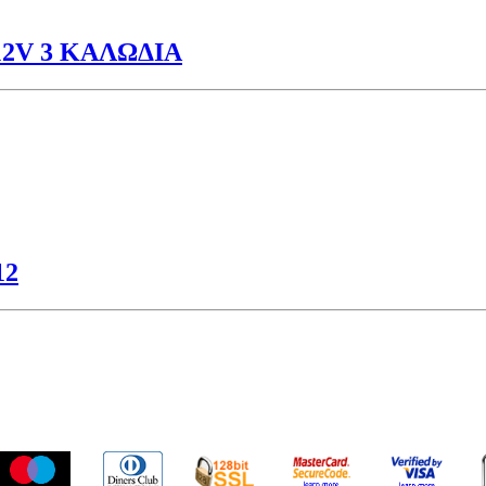
12V 3 ΚΑΛΩΔΙΑ
12