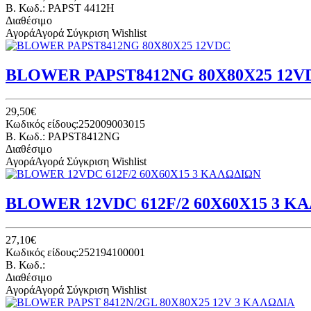
B. Κωδ.: PAPST 4412H
Διαθέσιμο
Αγορά
Αγορά
Σύγκριση
Wishlist
BLOWER PAPST8412NG 80Χ80Χ25 12V
29,50€
Κωδικός είδους:252009003015
B. Κωδ.: PAPST8412NG
Διαθέσιμο
Αγορά
Αγορά
Σύγκριση
Wishlist
BLOWER 12VDC 612F/2 60Χ60Χ15 3 Κ
27,10€
Κωδικός είδους:252194100001
B. Κωδ.:
Διαθέσιμο
Αγορά
Αγορά
Σύγκριση
Wishlist