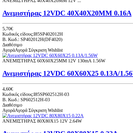
ΑΝΕΜΙΣΤΗΡΑΣ 40Χ40Χ20ΜΜ 12V ...
Ανεμιστήρας 12VDC 40X40X20MM 0.16A
5,70€
Κωδικός είδους:I85SP402012H
B. Κωδ.: SP402012H(DF4020)
Διαθέσιμο
Αγορά
Αγορά
Σύγκριση
Wishlist
ΑΝΕΜΙΣΤΗΡΑΣ 60Χ60Χ25ΜΜ 12V 130mΑ 1.56W
Ανεμιστήρας 12VDC 60Χ60Χ25 0.13A/1.5
4,60€
Κωδικός είδους:I85SP602512H-03
B. Κωδ.: SP602512H-03
Διαθέσιμο
Αγορά
Αγορά
Σύγκριση
Wishlist
ΑΝΕΜΙΣΤΗΡΑΣ 80Χ80Χ15 12V 2.64W