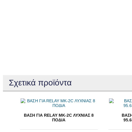
Σχετικά προϊόντα
ΒΑΣΗ ΓΙΑ RELAY MK-2C ΛΥΧΝΙΑΣ 8
ΒΑΣΗ
ΠΟΔΙΑ
95.6