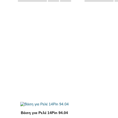
Βάση για Ρελέ 14Pin 94.04