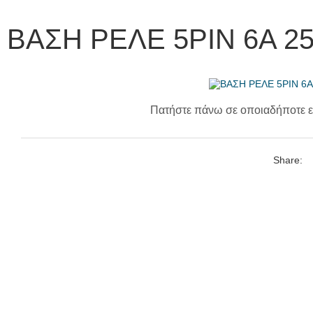
ΒΑΣΗ ΡΕΛΕ 5PIN 6A 2
Πατήστε πάνω σε οποιαδήποτε ε
Share: