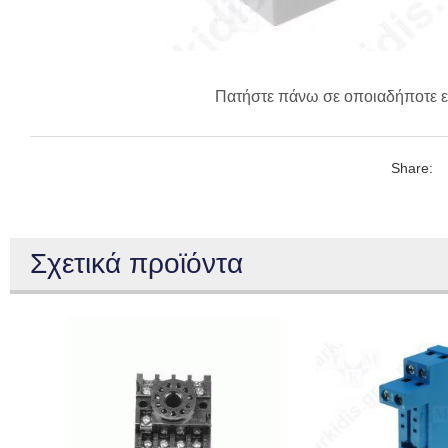
Πατήστε πάνω σε οποιαδήποτε ε
Share:
Σχετικά προϊόντα