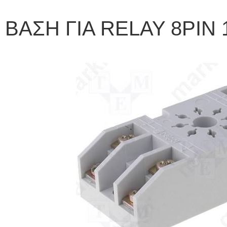
ΒΑΣΗ ΓΙΑ RELAY 8PIN 