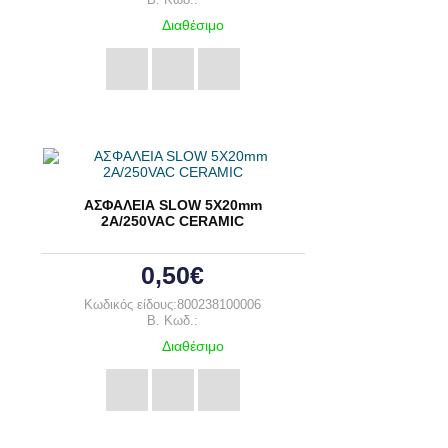
Διαθέσιμο
ΑΣΦΑΛΕΙΑ SLOW 5X20mm
2A/250VAC CERAMIC
0,50€
Κωδικός είδους:800238100006
B. Κωδ.:
Διαθέσιμο