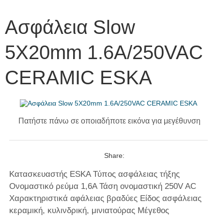
Ασφάλεια Slow
5X20mm 1.6A/250VAC
CERAMIC ESKA
Πατήστε πάνω σε οποιαδήποτε εικόνα για μεγέθυνση
Share:
Κατασκευαστής ESKA Τύπος ασφάλειας τήξης
Ονομαστικό ρεύμα 1,6A Τάση ονομαστική 250V AC
Χαρακτηριστικά αφάλειας βραδύες Είδος ασφάλειας
κεραμική, κυλινδρική, μινιατούρας Μέγεθος