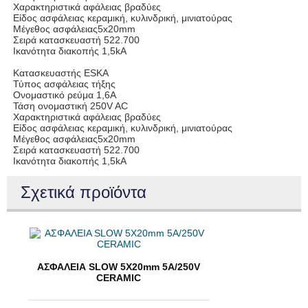
Χαρακτηριστικά αφάλειας βραδύες
Είδος ασφάλειας κεραμική, κυλινδρική, μινιατούρας
Μέγεθος ασφάλειας5x20mm
Σειρά κατασκευαστή 522.700
Ικανότητα διακοπής 1,5kA
Κατασκευαστής ESKA
Τύπος ασφάλειας τήξης
Ονομαστικό ρεύμα 1,6A
Τάση ονομαστική 250V AC
Χαρακτηριστικά αφάλειας βραδύες
Είδος ασφάλειας κεραμική, κυλινδρική, μινιατούρας
Μέγεθος ασφάλειας5x20mm
Σειρά κατασκευαστή 522.700
Ικανότητα διακοπής 1,5kA
Σχετικά προϊόντα
ΑΣΦΑΛΕΙΑ SLOW 5X20mm 5A/250V
CERAMIC