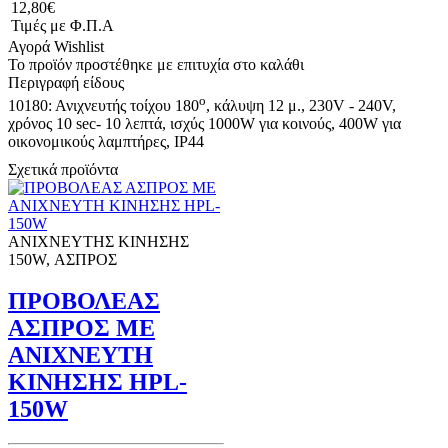
12,80€
Τιμές με Φ.Π.Α
Αγορά
Wishlist
Το προϊόν προστέθηκε με επιτυχία στο καλάθι
Περιγραφή είδους
ο
10180: Ανιχνευτής τοίχου 180
, κάλυψη 12 μ., 230V - 240V,
χρόνος 10 sec- 10 λεπτά, ισχύς 1000W για κοινούς, 400W για
οικονομικούς λαμπτήρες, IP44
Σχετικά προϊόντα
ΑΝΙΧΝΕΥΤΗΣ ΚΙΝΗΣΗΣ
150W, ΑΣΠΡΟΣ
ΠΡΟΒΟΛΕΑΣ
ΑΣΠΡΟΣ ΜΕ
ΑΝΙΧΝΕΥΤΗ
ΚΙΝΗΣΗΣ HPL-
150W